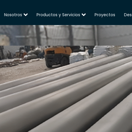
Nosotros
Productos y Servicios
Proyectos
Des