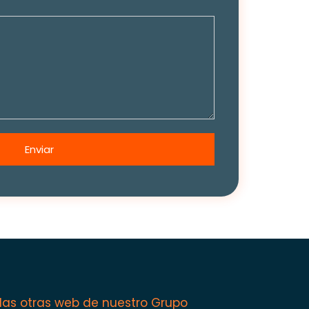
 las otras web de nuestro Grupo