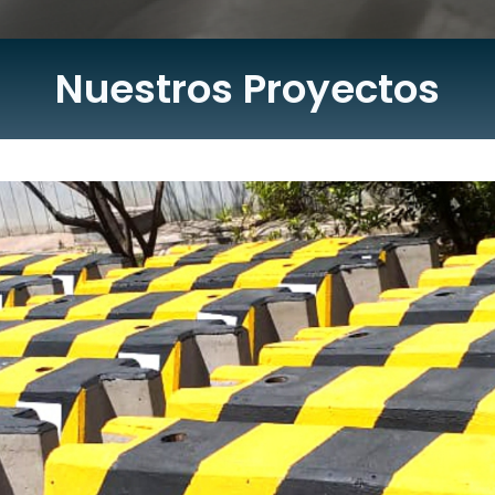
Nuestros Proyectos