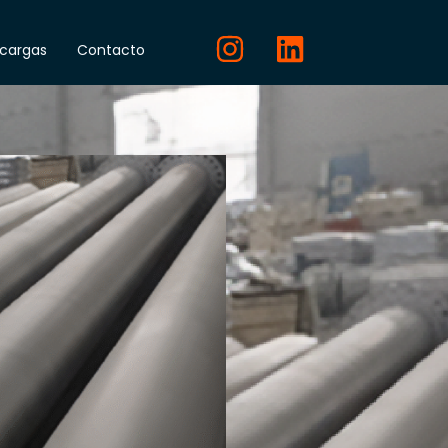
cargas
Contacto