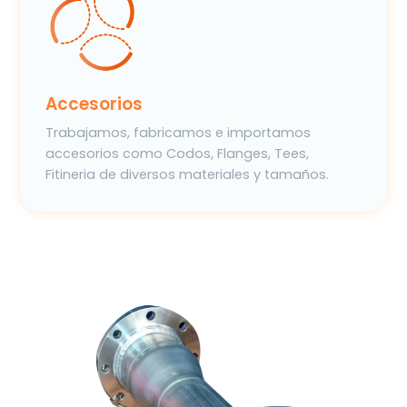
Accesorios
Trabajamos, fabricamos e importamos
accesorios como Codos, Flanges, Tees,
Fitineria de diversos materiales y tamaños.