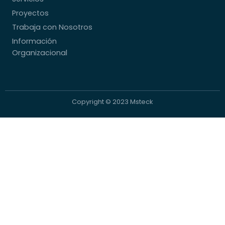
Proyectos
Trabaja con Nosotros
Información
Organizacional
Copyright © 2023 Msteck