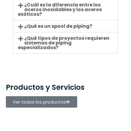
¿Cuál es la diferencia entre los
aceros inoxidables y los aceros
exóticos?
¿Qué es un spool de piping?
¿Qué tipos de proyectos requieren
sistemas de piping
especializados?
Productos y Servicios
Ver todos los productos