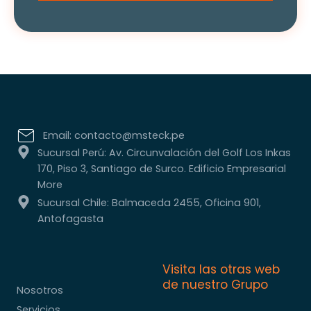
Email: contacto@msteck.pe
Sucursal Perú: Av. Circunvalación del Golf Los Inkas
170, Piso 3, Santiago de Surco. Edificio Empresarial
More
Sucursal Chile: Balmaceda 2455, Oficina 901,
Antofagasta
Visita las otras web
de nuestro Grupo
Nosotros
Servicios