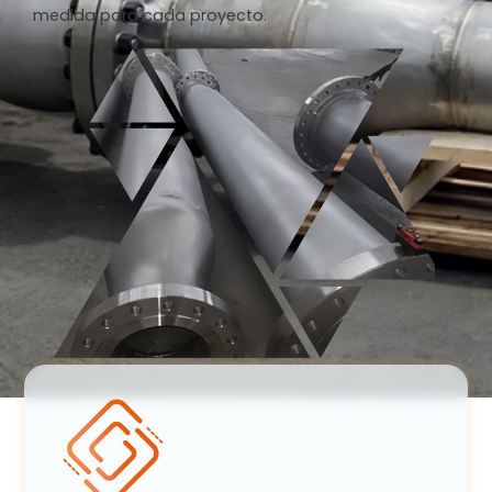
medida para cada proyecto.