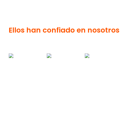
Ellos han confiado en nosotros