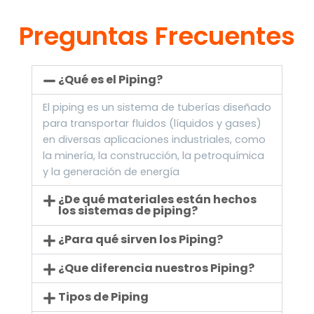
Preguntas Frecuentes
¿Qué es el Piping?
El piping es un sistema de tuberías diseñado
para transportar fluidos (líquidos y gases)
en diversas aplicaciones industriales, como
la minería, la construcción, la petroquímica
y la generación de energía
¿De qué materiales están hechos
los sistemas de piping?
¿Para qué sirven los Piping?
¿Que diferencia nuestros Piping?
Tipos de Piping