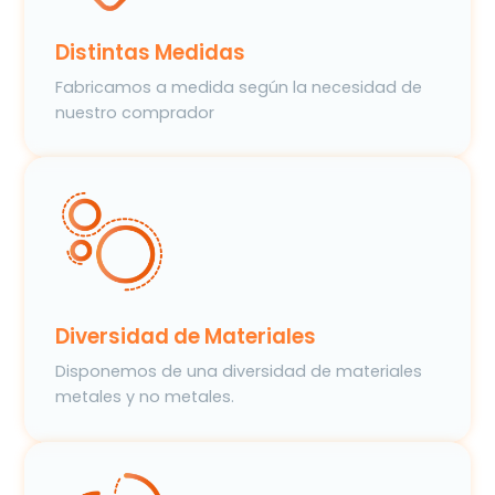
Distintas Medidas
Fabricamos a medida según la necesidad de
nuestro comprador
Diversidad de Materiales
Disponemos de una diversidad de materiales
metales y no metales.