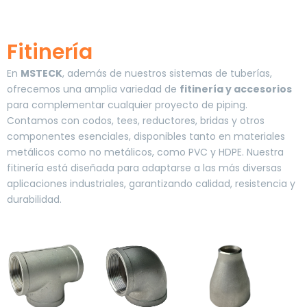
Fitinería
En
MSTECK
, además de nuestros sistemas de tuberías,
ofrecemos una amplia variedad de
fitinería y accesorios
para complementar cualquier proyecto de piping.
Contamos con codos, tees, reductores, bridas y otros
componentes esenciales, disponibles tanto en materiales
metálicos como no metálicos, como PVC y HDPE. Nuestra
fitinería está diseñada para adaptarse a las más diversas
aplicaciones industriales, garantizando calidad, resistencia y
durabilidad.