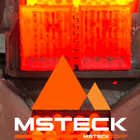
Productos y Servicios
Proyectos
Descargas