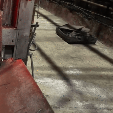
Contacto