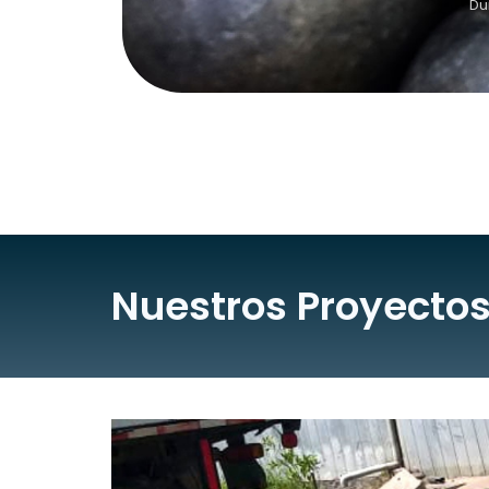
Du
Nuestros Proyecto