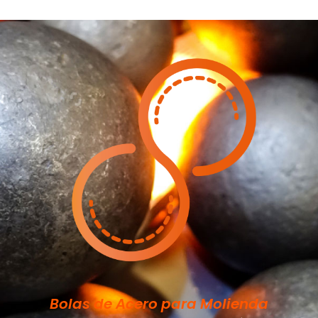
Bolas de Acero para Molienda