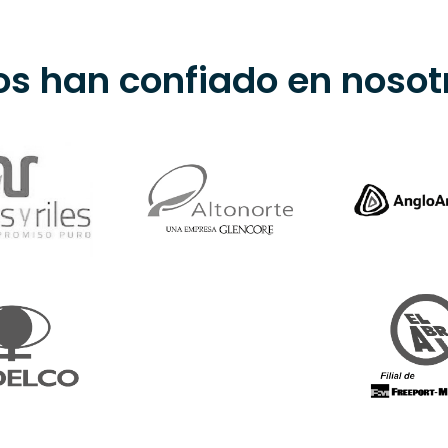
los han confiado en nosot