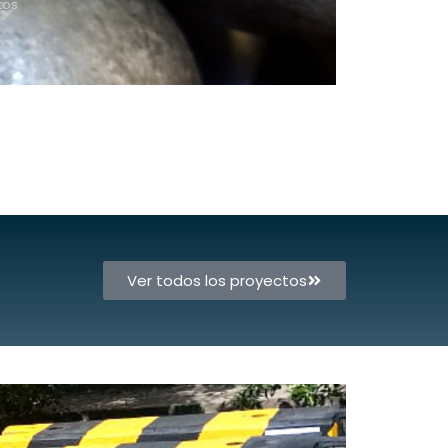
tos
Ver todos los proyectos