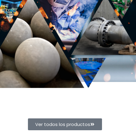
Ver todos los productos