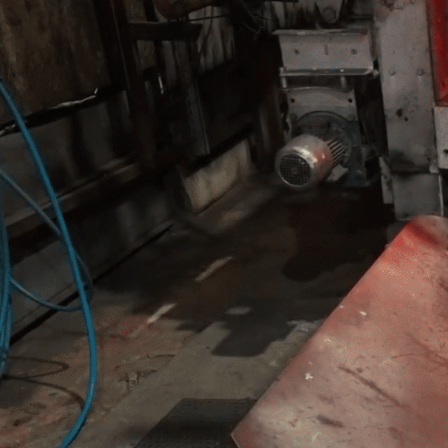
Nosotros