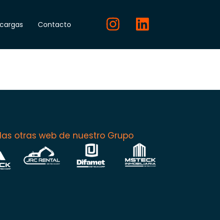
cargas
Contacto
 las otras web de nuestro Grupo