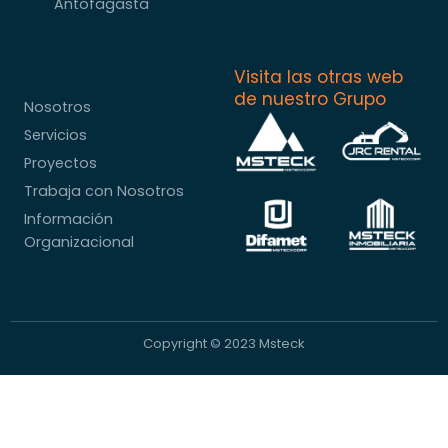
Antofagasta
Visita las otras web
de nuestro Grupo
Nosotros
Servicios
Proyectos
Trabaja con Nosotros
Información
Organizacional
Copyright © 2023 Msteck