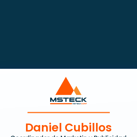
Daniel Cubillos