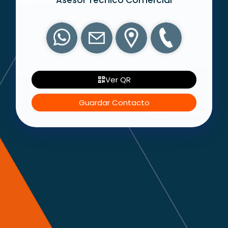
Ver QR
Guardar Contacto